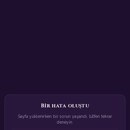
Bir hata oluştu
Sayfa yüklenirken bir sorun yaşandı, lütfen tekrar
deneyin.