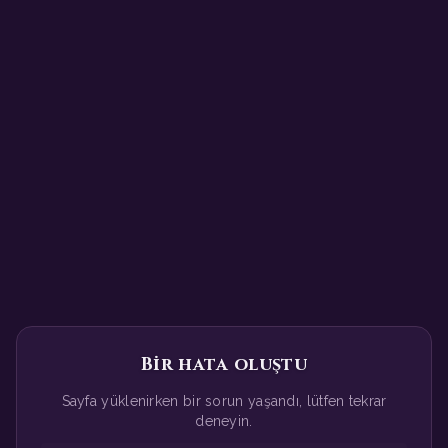
Bir hata oluştu
Sayfa yüklenirken bir sorun yaşandı, lütfen tekrar
deneyin.