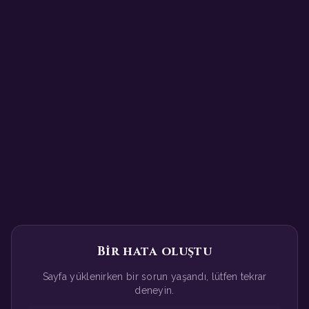
Bir hata oluştu
Sayfa yüklenirken bir sorun yaşandı, lütfen tekrar
deneyin.