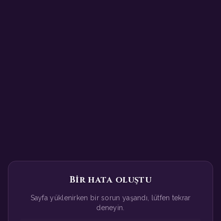
Bir hata oluştu
Sayfa yüklenirken bir sorun yaşandı, lütfen tekrar
deneyin.