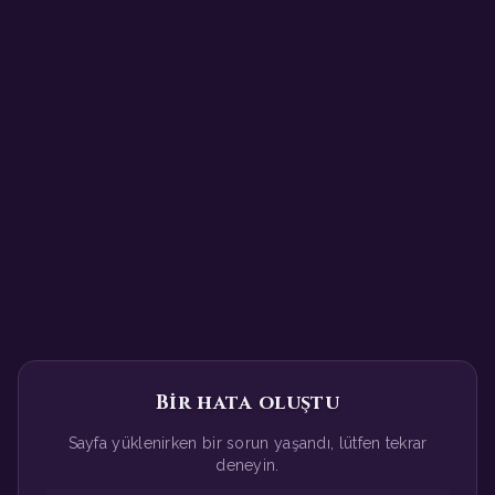
Bir hata oluştu
Sayfa yüklenirken bir sorun yaşandı, lütfen tekrar
deneyin.